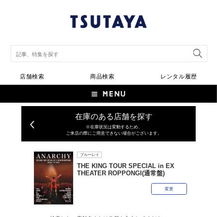
店舗検索
商