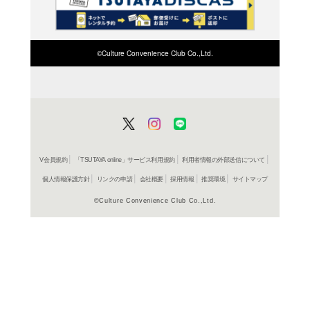
検索したい店舗名ま