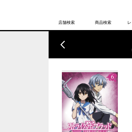
店舗検索
商品検索
レ