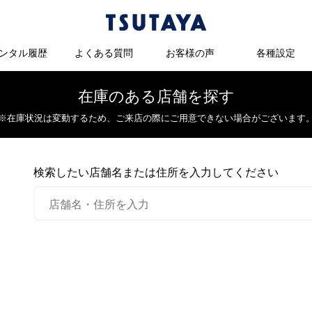
ンタル履歴
よくある質問
お客様の声
各種設定
在庫のある店舗を探す
※在庫状況は変動するため、
ご来店の際にご用意できない場合がございます
検索したい店舗名または住所を入力してください