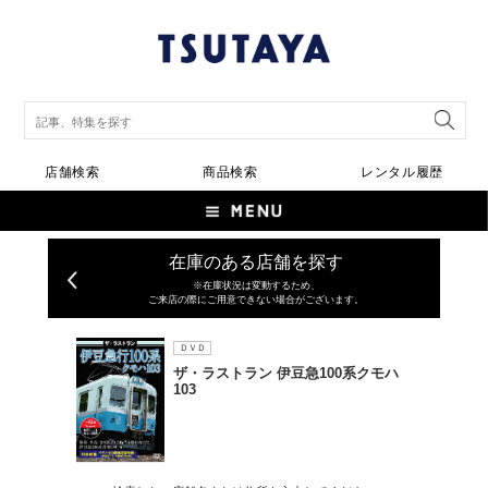
店舗検索
商