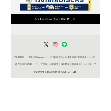
検索したい店舗名ま