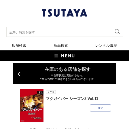
店舗検索
商