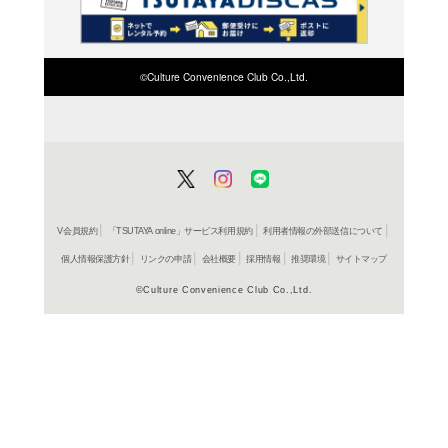
検索したい店舗名ま