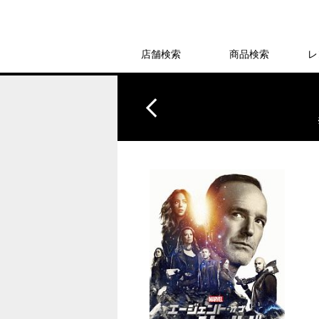
店舗検索
商品検索
レ