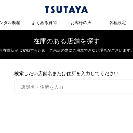
ンタル履歴
よくある質問
お客様の声
各種設定
在庫のある店舗を探す
※在庫状況は変動するため、
ご来店の際にご用意できない場合がございます
検索したい店舗名または住所を入力してください