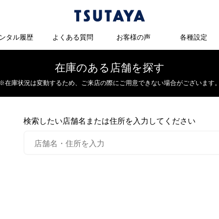
ンタル履歴
よくある質問
お客様の声
各種設定
在庫のある店舗を探す
※在庫状況は変動するため、
ご来店の際にご用意できない場合がございます
検索したい店舗名または住所を入力してください