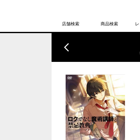
店舗検索
商品検索
レ