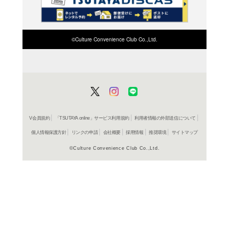
検索したい店舗名ま