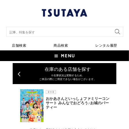
店舗検索
商