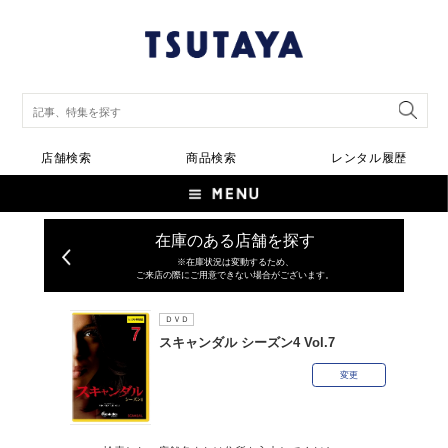
店舗検索
商