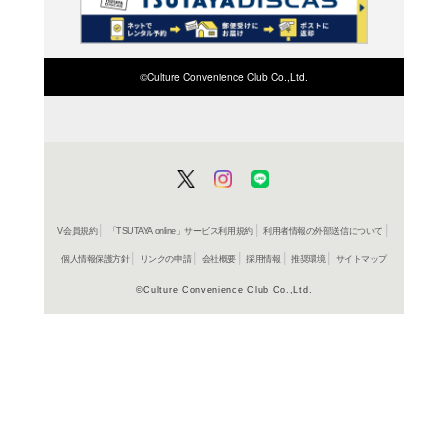
検索したい店舗名ま