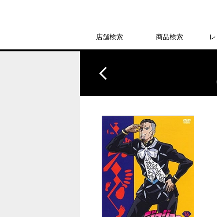
店舗検索
商品検索
レ