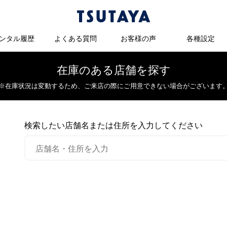
ンタル履歴
よくある質問
お客様の声
各種設定
在庫のある店舗を探す
※在庫状況は変動するため、
ご来店の際にご用意できない場合がございます
検索したい店舗名または住所を入力してください