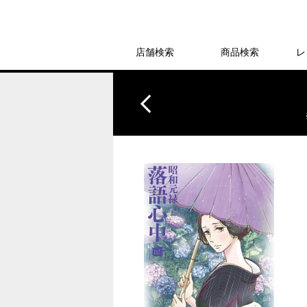
店舗検索
商品検索
レ