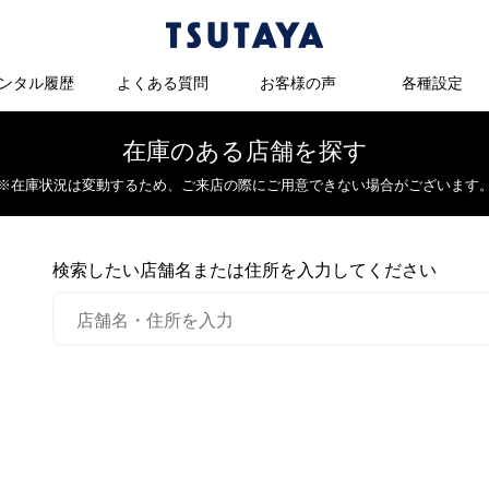
ンタル履歴
よくある質問
お客様の声
各種設定
在庫のある店舗を探す
※在庫状況は変動するため、
ご来店の際にご用意できない場合がございます
検索したい店舗名または住所を入力してください