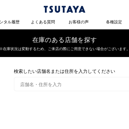
ンタル履歴
よくある質問
お客様の声
各種設定
在庫のある店舗を探す
※在庫状況は変動するため、
ご来店の際にご用意できない場合がございます
検索したい店舗名または住所を入力してください