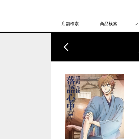
店舗検索
商品検索
レ