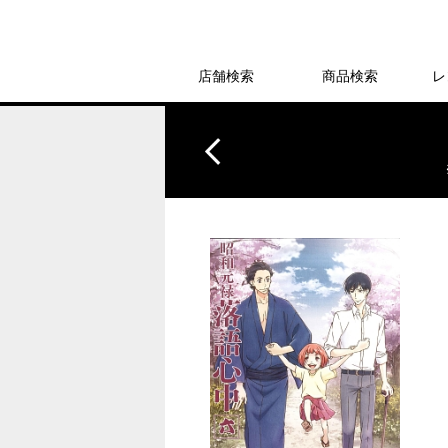
店舗検索
商品検索
レ