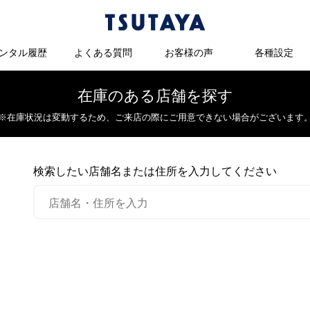
ンタル履歴
よくある質問
お客様の声
各種設定
在庫のある店舗を探す
※在庫状況は変動するため、
ご来店の際にご用意できない場合がございます
検索したい店舗名または住所を入力してください