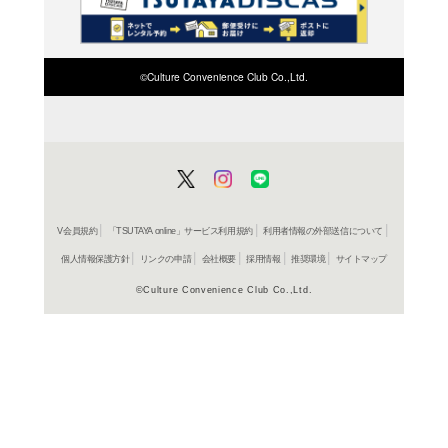
検索したい店舗名ま