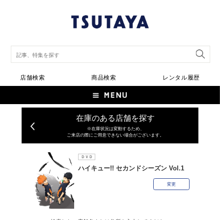
店舗検索
商