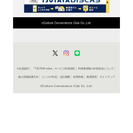
検索したい店舗名ま