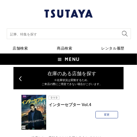
店舗検索
商