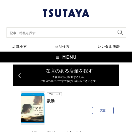
店舗検索
商