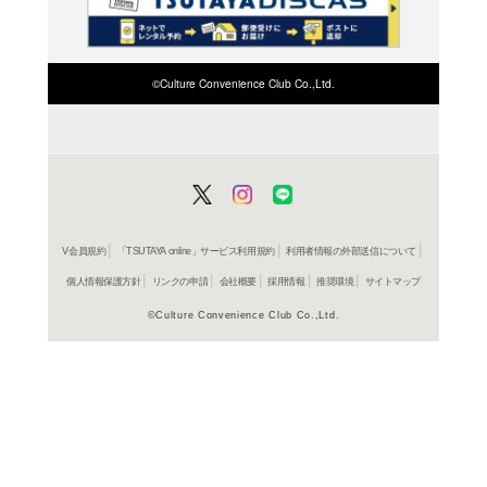
検索したい店舗名ま