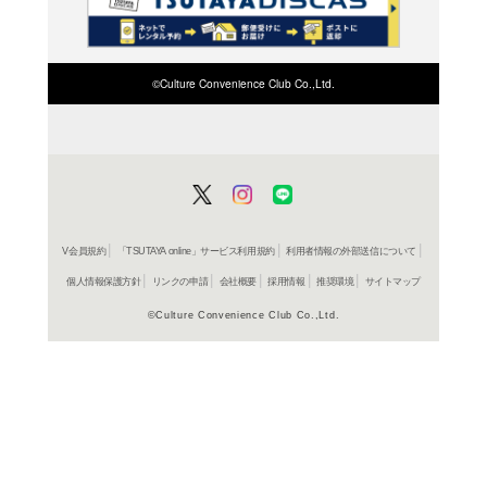
検索したい店舗名ま