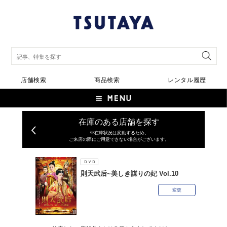
店舗検索
商