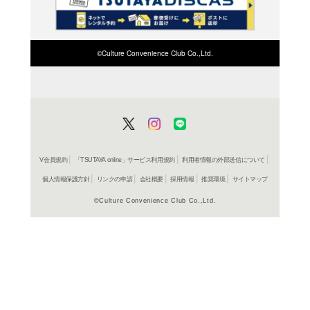
検索したい店舗名ま