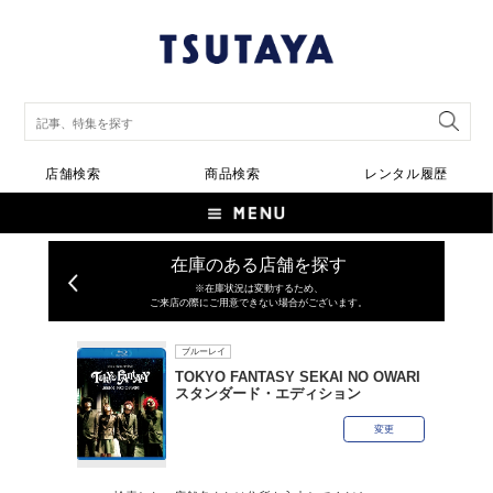
店舗検索
商