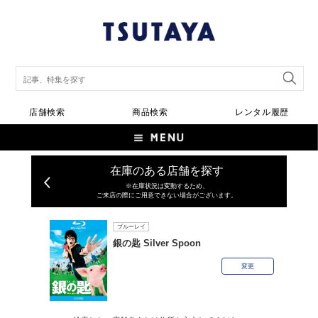
店舗検索
商