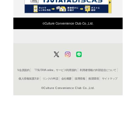
検索したい店舗名ま