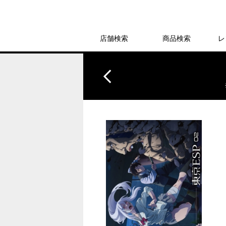
店舗検索
商品検索
レ