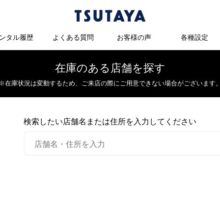
ンタル履歴
よくある質問
お客様の声
各種設定
在庫のある店舗を探す
※在庫状況は変動するため、
ご来店の際にご用意できない場合がございます
検索したい店舗名または住所を入力してください