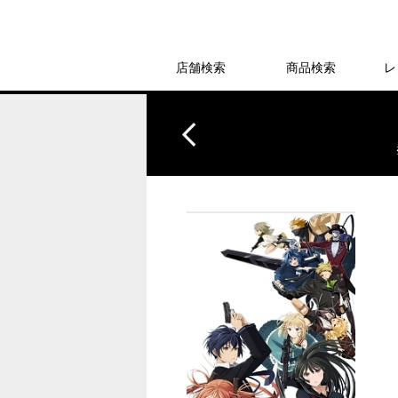
店舗検索
商品検索
レ