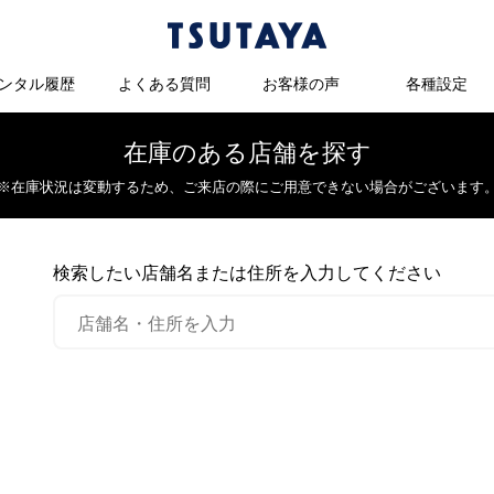
ンタル履歴
よくある質問
お客様の声
各種設定
在庫のある店舗を探す
※在庫状況は変動するため、
ご来店の際にご用意できない場合がございます
検索したい店舗名または住所を入力してください