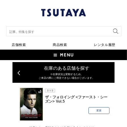
店舗検索
商