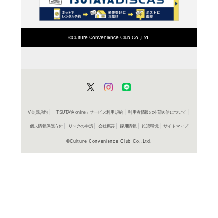
検索したい店舗名ま