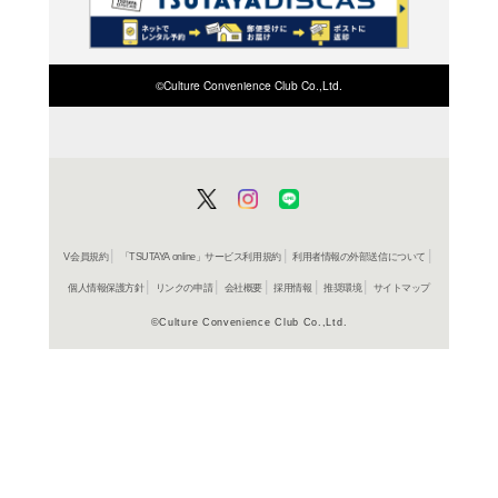
検索したい店舗名ま