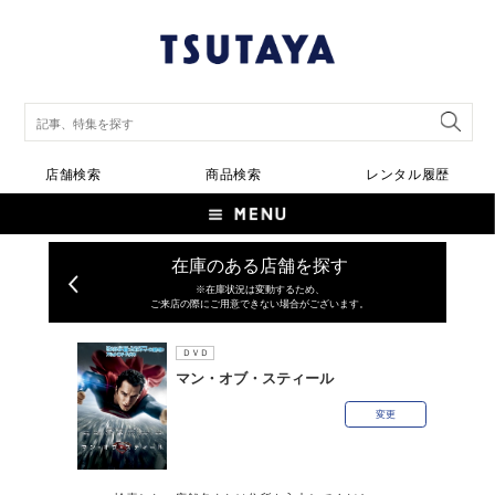
店舗検索
商