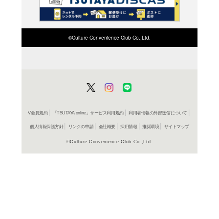
検索したい店舗名ま