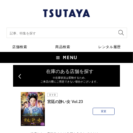
店舗検索
商