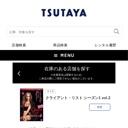
店舗検索
商