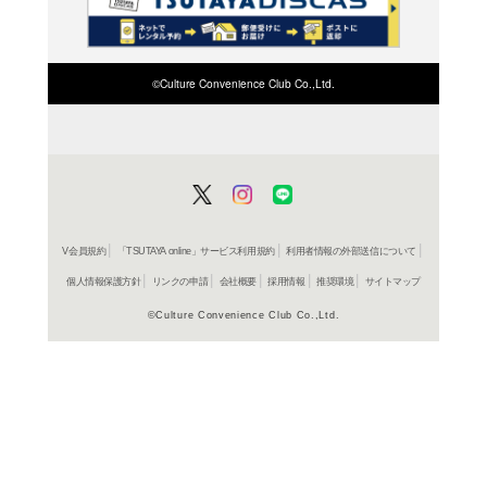
検索したい店舗名ま