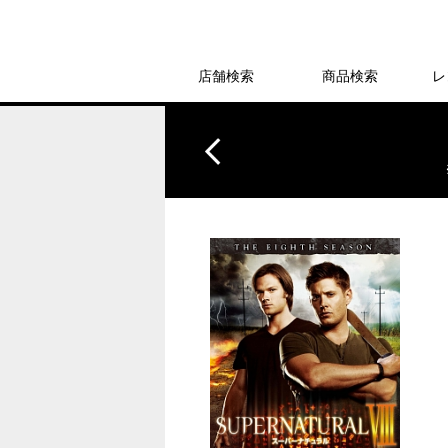
店舗検索
商品検索
レ