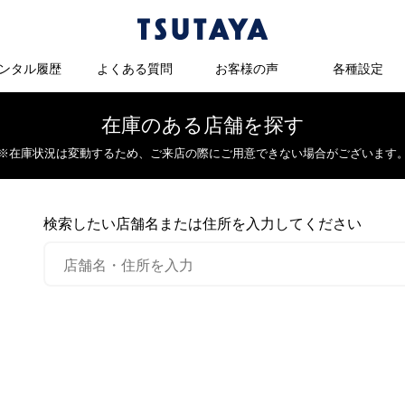
ンタル履歴
よくある質問
お客様の声
各種設定
在庫のある店舗を探す
※在庫状況は変動するため、
ご来店の際にご用意できない場合がございます
検索したい店舗名または住所を入力してください