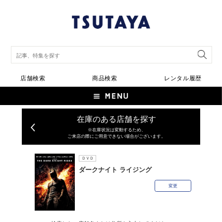
店舗検索
商