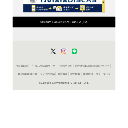
検索したい店舗名ま