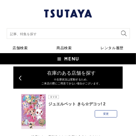
店舗検索
商