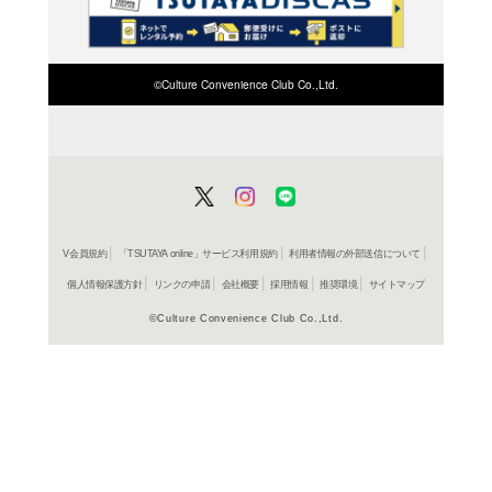
検索したい店舗名ま