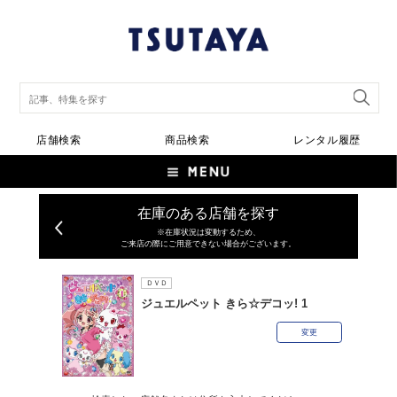
店舗検索
商