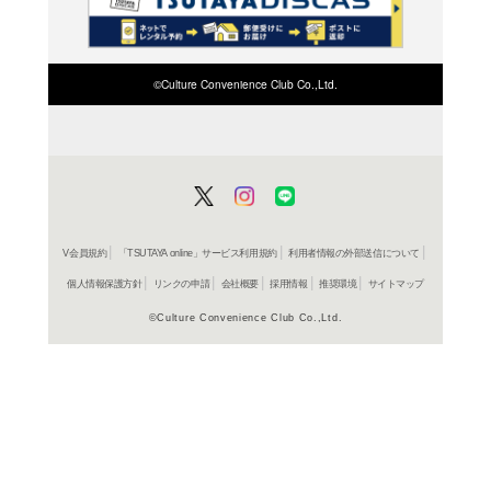
検索したい店舗名ま