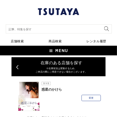
店舗検索
商