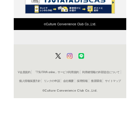
検索したい店舗名ま