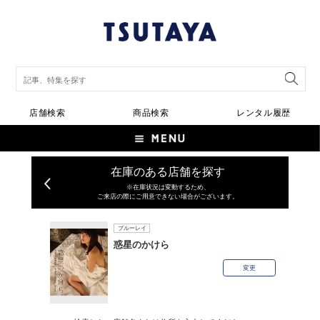
店舗検索
商