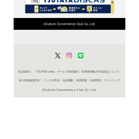
検索したい店舗名ま