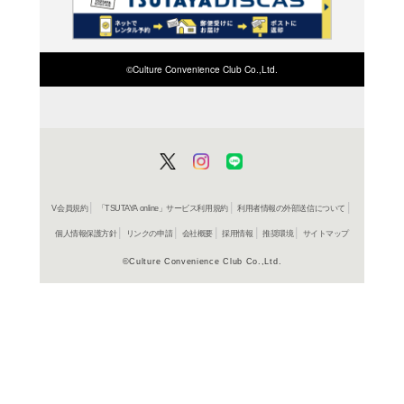
検索したい店舗名ま