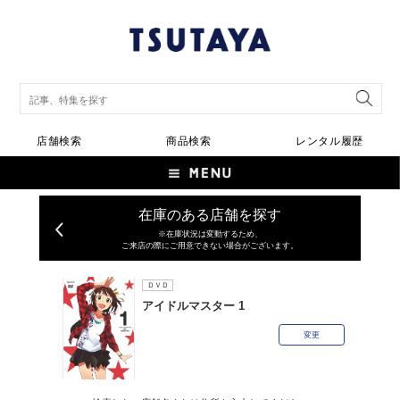
店舗検索
商