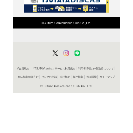
検索したい店舗名ま