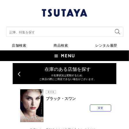
店舗検索
商