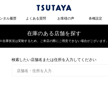
ンタル履歴
よくある質問
お客様の声
各種設定
在庫のある店舗を探す
※在庫状況は変動するため、
ご来店の際にご用意できない場合がございます
検索したい店舗名または住所を入力してください