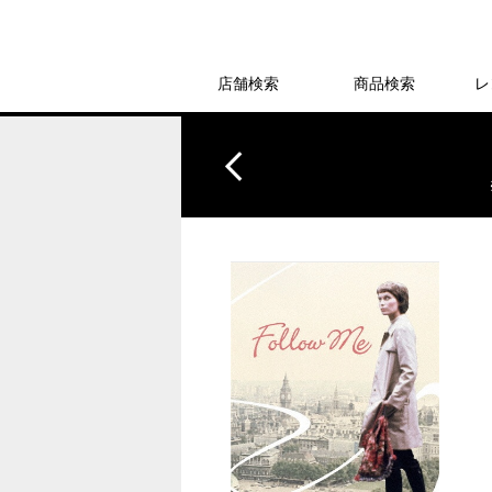
店舗検索
商品検索
レ