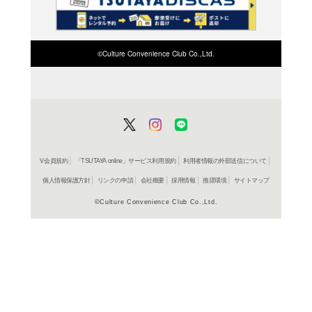
検索したい店舗名ま