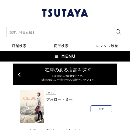
店舗検索
商