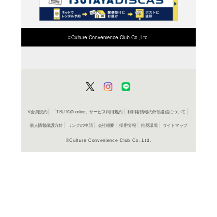
検索したい店舗名ま