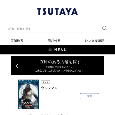
店舗検索
商