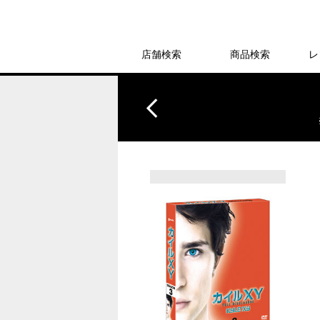
店舗検索
商品検索
レ