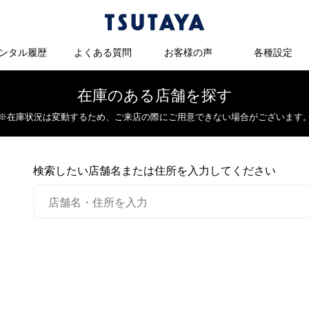
ンタル履歴
よくある質問
お客様の声
各種設定
在庫のある店舗を探す
※在庫状況は変動するため、
ご来店の際にご用意できない場合がございます
検索したい店舗名または住所を入力してください