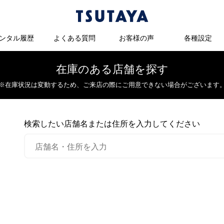
ンタル履歴
よくある質問
お客様の声
各種設定
在庫のある店舗を探す
※在庫状況は変動するため、
ご来店の際にご用意できない場合がございます
検索したい店舗名または住所を入力してください