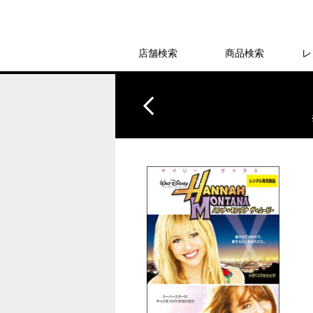
店舗検索
商品検索
レ