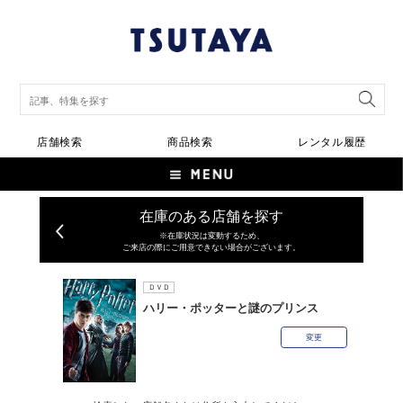
店舗検索
商