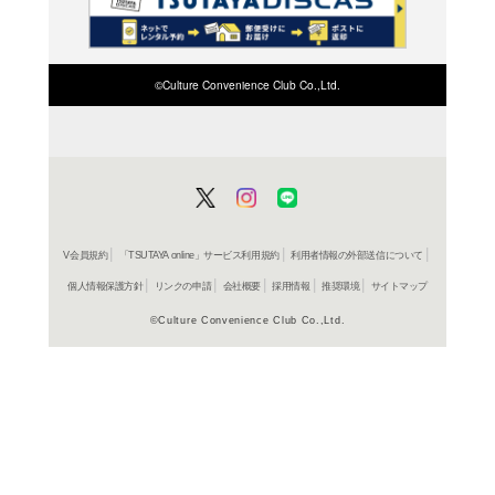
検索したい店舗名ま