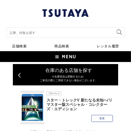
店舗検索
商