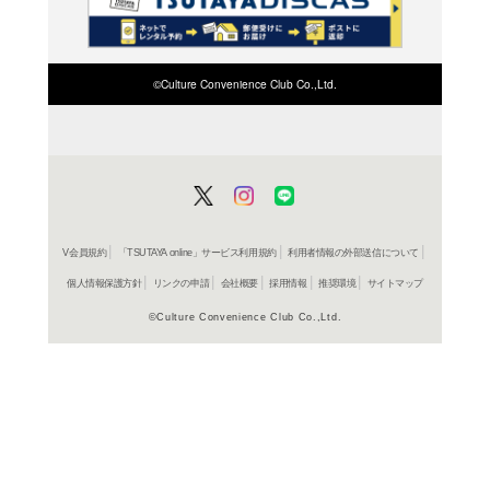
検索したい店舗名ま