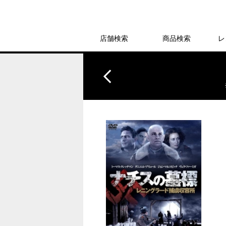
店舗検索
商品検索
レ