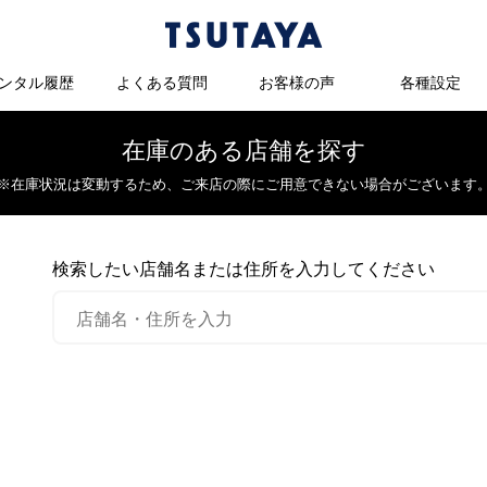
ンタル履歴
よくある質問
お客様の声
各種設定
在庫のある店舗を探す
※在庫状況は変動するため、
ご来店の際にご用意できない場合がございます
検索したい店舗名または住所を入力してください