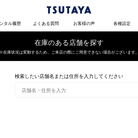
ンタル履歴
よくある質問
お客様の声
各種設定
在庫のある店舗を探す
※在庫状況は変動するため、
ご来店の際にご用意できない場合がございます
検索したい店舗名または住所を入力してください