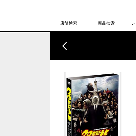
店舗検索
商品検索
レ