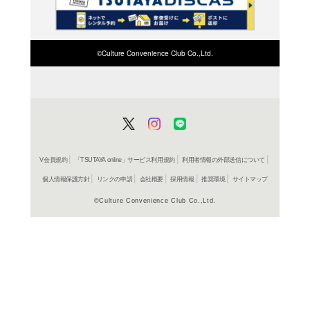
検索したい店舗名ま