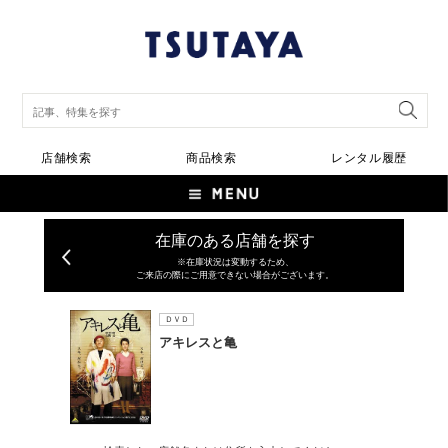
店舗検索
商