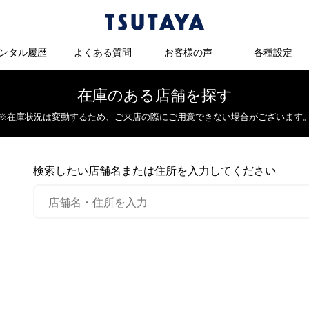
ンタル履歴
よくある質問
お客様の声
各種設定
在庫のある店舗を探す
※在庫状況は変動するため、
ご来店の際にご用意できない場合がございます
検索したい店舗名または住所を入力してください