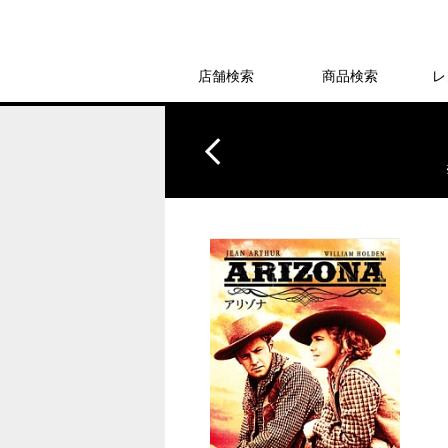
店舗検索
商品検索
レ