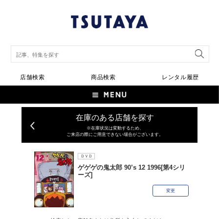
店舗検索
商