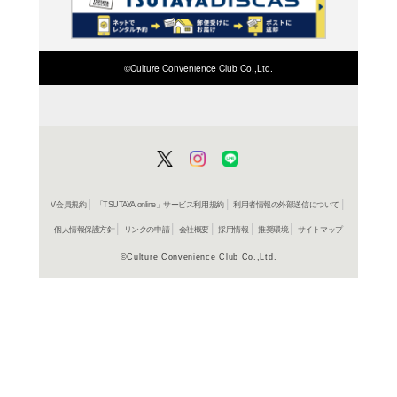
検索したい店舗名ま