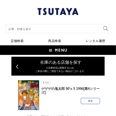
店舗検索
商