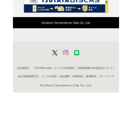
検索したい店舗名ま