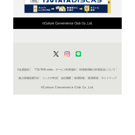
検索したい店舗名ま