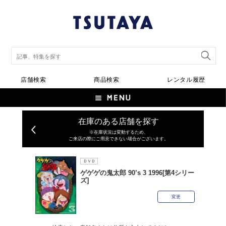
店舗検索
商