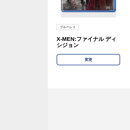
ブルーレイ
X-MEN:ファイナル ディ
シジョン
変更