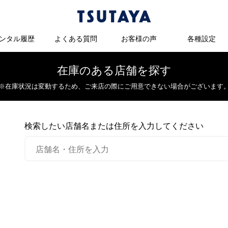
ンタル履歴
よくある質問
お客様の声
各種設定
在庫のある店舗を探す
※在庫状況は変動するため、
ご来店の際にご用意できない場合がございます
検索したい店舗名または住所を入力してください