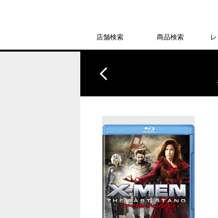
店舗検索
商品検索
レ