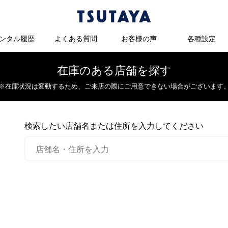
ンタル履歴
よくある質問
お客様の声
各種設定
在庫のある店舗を探す
※在庫状況は変動するため、
ご来店の際にご用意できない場合がございます
検索したい店舗名または住所を入力してください