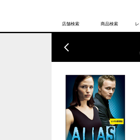
店舗検索
商品検索
レ