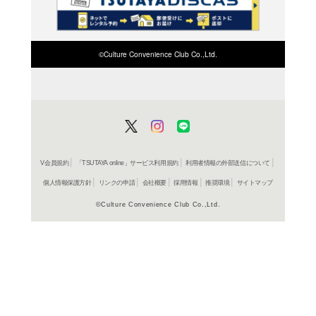
検索したい店舗名ま