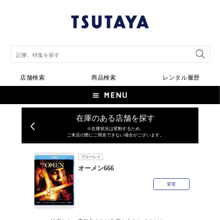
店舗検索
商