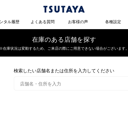
ンタル履歴
よくある質問
お客様の声
各種設定
在庫のある店舗を探す
※在庫状況は変動するため、
ご来店の際にご用意できない場合がございます
検索したい店舗名または住所を入力してください