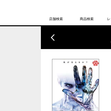
店舗検索
商品検索
レ